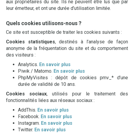
aux propriétaires du site. Ils ne peuvent être lus que par
leur émetteur, et ont une durée d’utilisation limitée.
Quels cookies utilisons-nous ?
Ce site est susceptible de traiter les cookies suivants :
Cookies statistiques
, destinés à l’analyse de façon
anonyme de la fréquentation du site et du comportement
des visiteurs :
Analytics.
En savoir plus
Piwik / Matomo.
En savoir plus
PhpMyVisites : dépôt de cookies pmv_* d’une
durée de validité de 10 ans.
Cookies sociaux
, utilisés pour le traitement des
fonctionnalités liées aux réseaux sociaux :
AddThis.
En savoir plus
Facebook.
En savoir plus
Instagram.
En savoir plus
Twitter.
En savoir plus