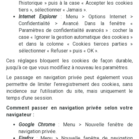
l’historique » puis à la case « Accepter les cookies
tiers », sélectionner « Jamais ».
Internet Explorer
: Menu > Options Internet >
Confidentialité > Avancé. Dans la fenêtre «
Paramètres de confidentialité avancés » : cocher la
case « Ignorer la gestion automatique des cookies »
et dans la colonne « Cookies tierces parties »
sélectionner « Refuser » puis « OK ».
Ces réglages bloquent les cookies de façon durable,
jusqu’à ce que vous modifiiez à nouveau les paramètres.
Le passage en navigation privée peut également vous
permettre de limiter l’enregistrement des cookies, sans
incidence sur l’utilisation du site, mais uniquement le
temps d’une session.
Comment passer en navigation privée selon votre
navigateur :
Google Chrome
: Menu > Nouvelle fenêtre de
navigation privée.
Firefox
: Menu > Nouvelle fenêtre de navigation