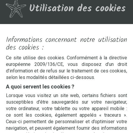
Utilisation des cookies
Informations concernant notre utilisation
des cookies :
Ce site utilise des cookies. Conformément à la directive
européenne 2009/136/CE, vous disposez d’un droit
d’information et de refus sur le traitement de ces cookies,
selon les modalités détaillées ci-dessous.
A quoi servent les cookies ?
Lorsque vous visitez un site web, certains fichiers sont
susceptibles d’être sauvegardés sur votre navigateur,
votre ordinateur, votre tablette ou votre appareil mobile :
ce sont les cookies, également appelés « traceurs ».
Ceux-ci permettent de personnaliser et d’optimiser votre
navigation, et peuvent également fournir des informations