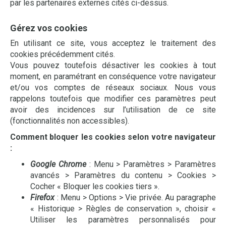
par les partenaires externes cités ci-dessus.
Gérez vos cookies
En utilisant ce site, vous acceptez le traitement des
cookies précédemment cités.
Vous pouvez toutefois désactiver les cookies à tout
moment, en paramétrant en conséquence votre navigateur
et/ou vos comptes de réseaux sociaux. Nous vous
rappelons toutefois que modifier ces paramètres peut
avoir des incidences sur l’utilisation de ce site
(fonctionnalités non accessibles).
Comment bloquer les cookies selon votre navigateur
:
Google Chrome
: Menu > Paramètres > Paramètres
avancés > Paramètres du contenu > Cookies >
Cocher « Bloquer les cookies tiers ».
Firefox
: Menu > Options > Vie privée. Au paragraphe
« Historique > Règles de conservation », choisir «
Utiliser les paramètres personnalisés pour